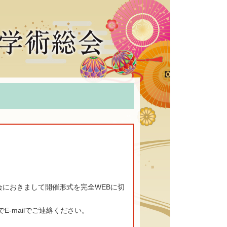
会におきまして開催形式を完全WEBに切
-mailでご連絡ください。