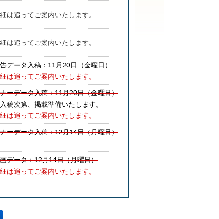
細は追ってご案内いたします。
細は追ってご案内いたします。
告データ入稿：11月20日（金曜日）
細は追ってご案内いたします。
ナーデータ入稿：11月20日（金曜日）
入稿次第、掲載準備いたします。
細は追ってご案内いたします。
ナーデータ入稿：12月14日（月曜日）
画データ：12月14日（月曜日）
細は追ってご案内いたします。