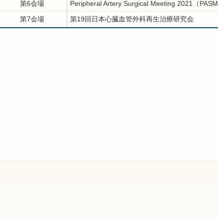
第6会場
Peripheral Artery Surgical Meeting 2021（PAS
第7会場
第19回日本心臓血管外科再生治療研究会